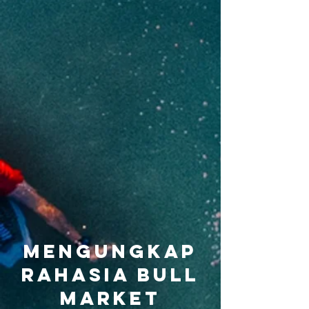
Mengungkap
Rahasia Bull
Market