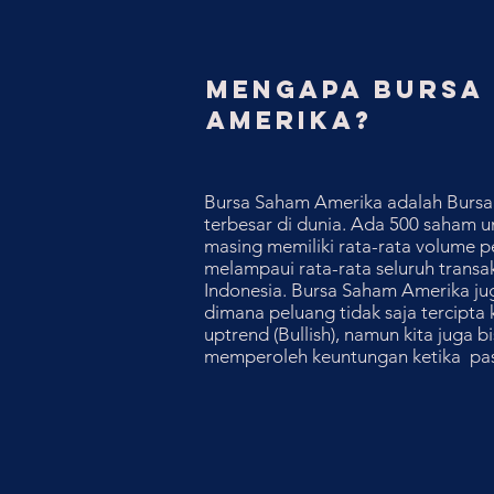
MENGAPA BURSA
AMERIKA?
Bursa Saham Amerika adalah Bursa 
terbesar di dunia. Ada 500 saham 
masing memiliki rata-rata volume 
melampaui rata-rata seluruh transa
Indonesia. Bursa Saham Amerika juga 
dimana peluang tidak saja tercipta 
uptrend (Bullish), namun kita juga b
memperoleh keuntungan ketika pas