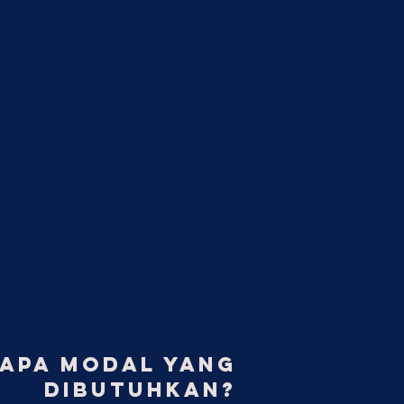
APA MODAL YANG
DIBUTUHKAN?